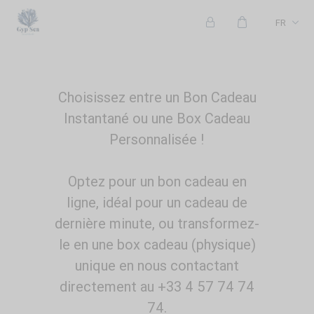
FR
Choisissez entre un Bon Cadeau
Instantané ou une Box Cadeau
Personnalisée !
Optez pour un bon cadeau en
ligne, idéal pour un cadeau de
dernière minute, ou transformez-
le en une box cadeau (physique)
unique en nous contactant
directement au +33 4 57 74 74
74.